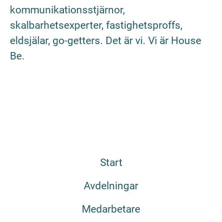
kommunikationsstjärnor,
skalbarhetsexperter, fastighetsproffs,
eldsjälar, go-getters. Det är vi. Vi är House
Be.
Start
Avdelningar
Medarbetare