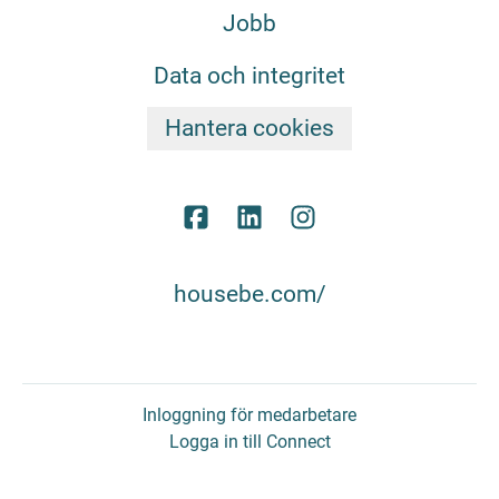
Jobb
Data och integritet
Hantera cookies
housebe.com/
Inloggning för medarbetare
Logga in till Connect