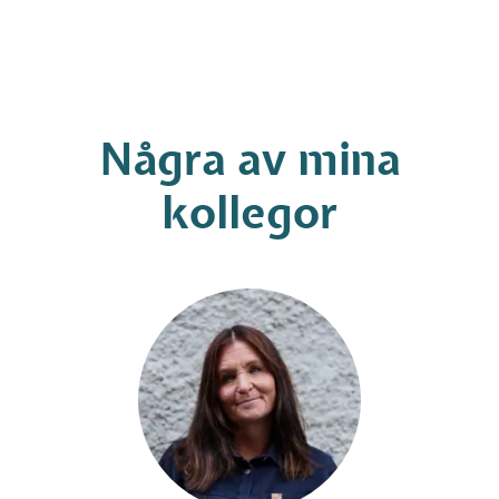
Några av mina
kollegor