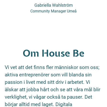
Gabriella Wahlström
Community Manager Umeå
Om House Be
Vi vet att det finns fler människor som oss;
aktiva entreprenörer som vill blanda sin
passion i livet med sitt driv i arbetet. Vi
älskar att jobba hårt och se att våra mål blir
verklighet, vi vågar också ta pauser. Det
börjar alltid med laget. Digitala