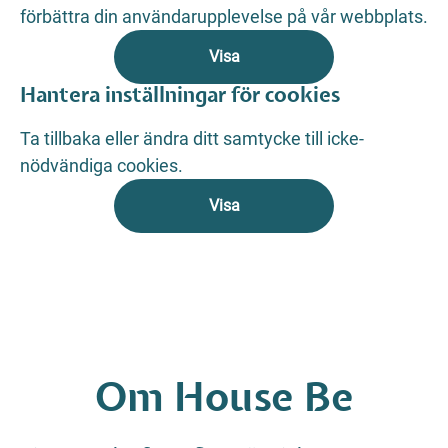
förbättra din användarupplevelse på vår webbplats.
Visa
Hantera inställningar för cookies
Ta tillbaka eller ändra ditt samtycke till icke-
nödvändiga cookies.
Visa
Om House Be