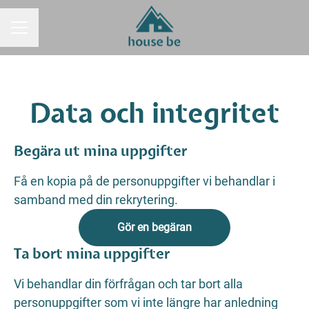
KARRIÄRMENY
Data och integritet
Begära ut mina uppgifter
Få en kopia på de personuppgifter vi behandlar i
samband med din rekrytering.
Gör en begäran
Ta bort mina uppgifter
Vi behandlar din förfrågan och tar bort alla
personuppgifter som vi inte längre har anledning