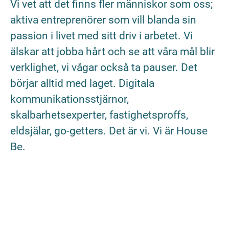
Vi vet att det finns fler människor som oss;
aktiva entreprenörer som vill blanda sin
passion i livet med sitt driv i arbetet. Vi
älskar att jobba hårt och se att våra mål blir
verklighet, vi vågar också ta pauser. Det
börjar alltid med laget. Digitala
kommunikationsstjärnor,
skalbarhetsexperter, fastighetsproffs,
eldsjälar, go-getters. Det är vi. Vi är House
Be.