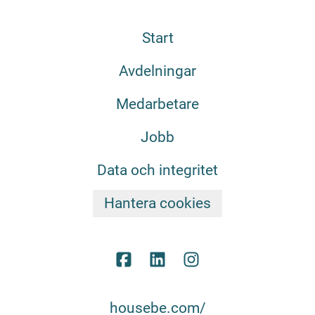
Start
Avdelningar
Medarbetare
Jobb
Data och integritet
Hantera cookies
housebe.com/