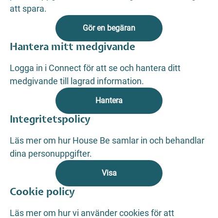
att spara.
Gör en begäran
Hantera mitt medgivande
Logga in i Connect för att se och hantera ditt
medgivande till lagrad information.
Hantera
Integritetspolicy
Läs mer om hur House Be samlar in och behandlar
dina personuppgifter.
Visa
Cookie policy
Läs mer om hur vi använder cookies för att